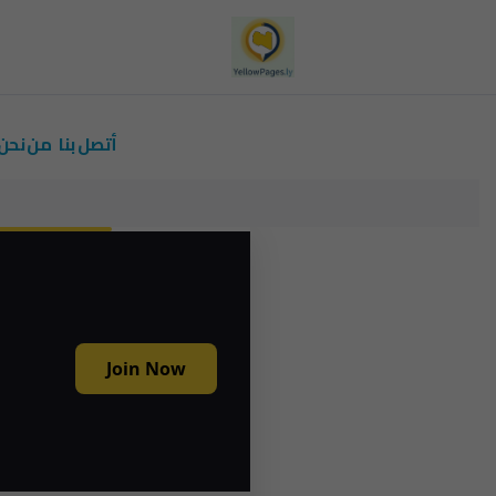
أتصل بنا
من نحن