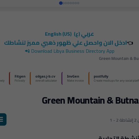
عربي
(ع)
English (US)
ادخل الان واحصل علي ظهور ذهبي مميز لنشاطك
👈
📲
Download Libya Business Directory App
Green Mountain & Bu
Green Mountain & Butna
إنشاطة
أنشطة التجارية