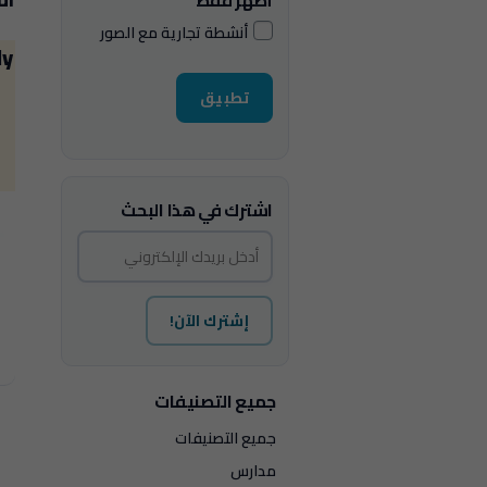
أظهر فقط
أنشطة تجارية مع الصور
ly
تطبيق
اشترك في هذا البحث
إشترك الآن!
جميع التصنيفات
جميع التصنيفات
مدارس