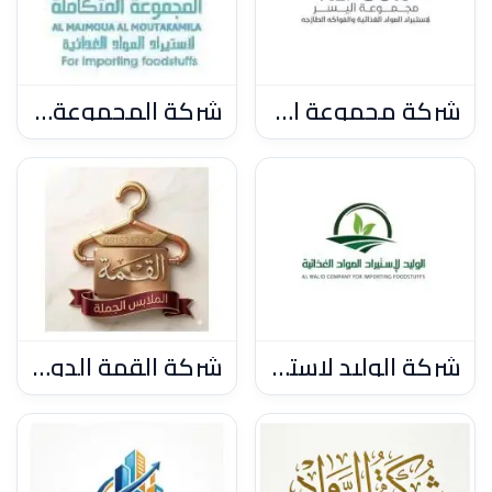
شركة مجموعة اليسر للمواد الغذائية والفاكهة الطازجة
شركة المجموعة المتكاملة لاستيراد المواد الغذائية
شركة الوليد لاستيراد المواد الغذائية
شركة القمة الدولية لااستيراد وبيع الملابس جملة فقط