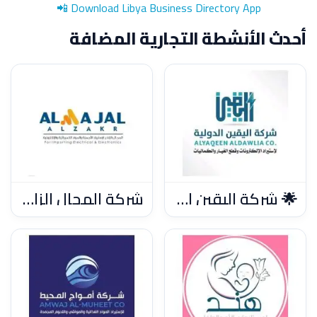
📲
Download Libya Business Directory App
أحدث الأنشطة التجارية المضافة
🌟 شركة اليقين الدولية
شركة المجال الزاخر لاستيراد الأجهزة والمواد الكهربائية والأجهزة الإلكترونية