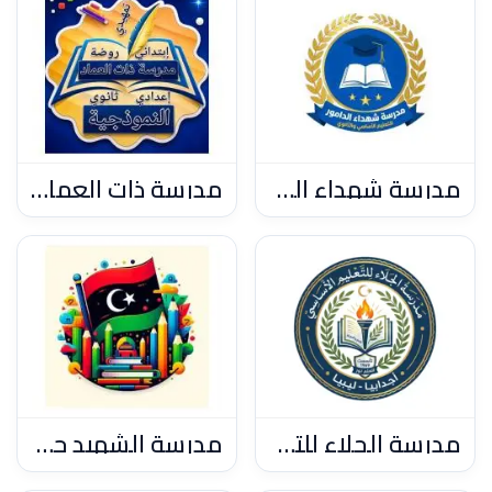
مدرسة شهداء الدامور للتعليم الأساسي والثانوي، أجدابيا
مدرسة ذات العماد النموذجية
مدرسة الجلاء للتعليم الأساسي بأجدابيا
مدرسة الشهيد حسن البراني للتعليم الأساسي