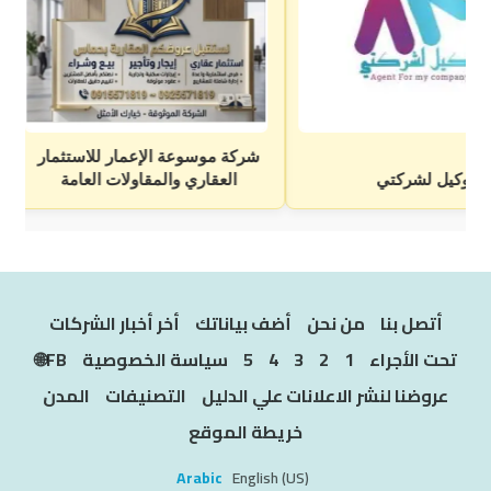
أتصل بنا
من نحن
أضف بياناتك
أخر أخبار الشركات
تحت الأجراء
1
2
3
4
5
سياسة الخصوصية
FB🌐
عروضنا لنشر الاعلانات علي الدليل
التصنيفات
المدن
خريطة الموقع
Arabic
English (US)