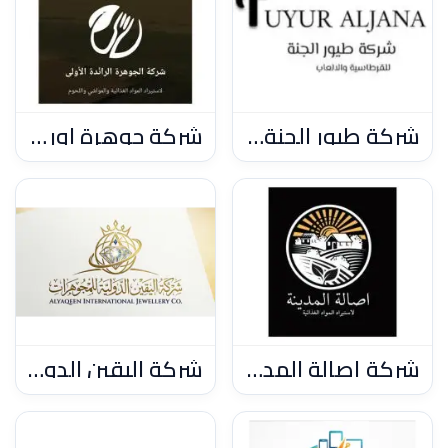
شركة طيور الجنة لاستيراد الكتب والقرطاسية
شركة جوهرة اوريكة لاستيراد المواد الغذائية والمواشي واللحوم
شركة أصالة المدينة لاستيراد المواد الغذائية
شركة اليقين الدولية لاستيراد الحلي والمجوهرات