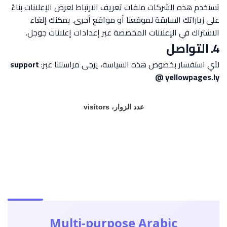
تستخدم هذه الشركات ملفات تعريف الارتباط لعرض الإعلانات بناءً
على زياراتك السابقة لموقعنا أو مواقع أخرى. يمكنك إلغاء
الاشتراك في الإعلانات المخصصة عبر إعدادات إعلانات جوجل.
4. التواصل
لأي استفسار بخصوص هذه السياسة، يرجى مراسلتنا عبر:
support
@ yellowpages.ly
عدد الزوار، visitors