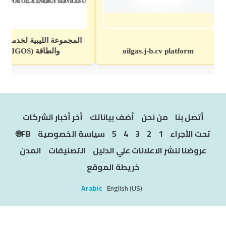
أتصل بنا
من نحن
أضف بياناتك
أخر أخبار الشركات
تحت الأجراء
1
2
3
4
5
سياسة الخصوصية
FB🌐
عروضنا لنشر الاعلانات علي الدليل
التصنيفات
المدن
خريطة الموقع
Arabic
English (US)