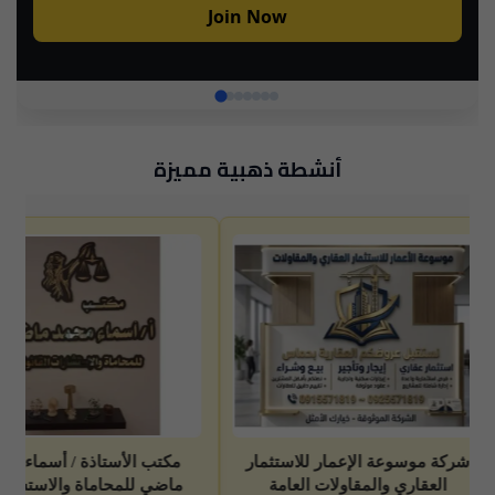
أنشطة ذهبية مميزة