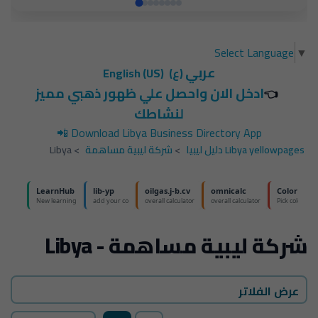
Select Language
▼
عربي
(ع)
English (US)
ادخل الان واحصل علي ظهور ذهبي مميز
👈
لنشاطك
📲
Download Libya Business Directory App
Libya yellowpages دليل ليبيا
>
شركة ليبية مساهمة
>
Libya
شركة ليبية مساهمة - Libya
عرض الفلاتر