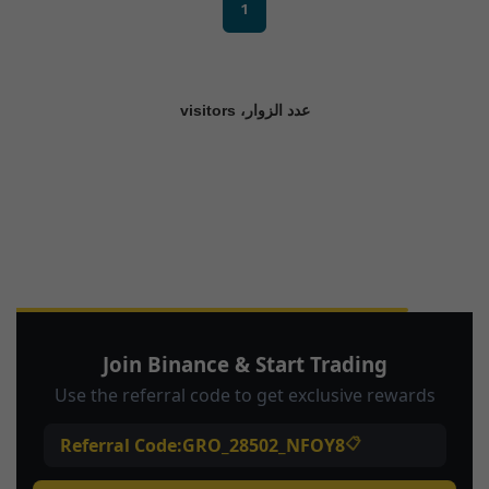
1
عدد الزوار، visitors