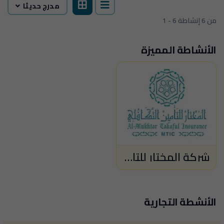
مدرج حديثا
1 - 6 من 6 إنشاطة
الأنشاطة المميزة
شركة المختار للتأمين التكافلي
الأنشطة التجارية