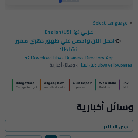
Select Language
▼
عربي
(ع)
English (US)
ادخل الان واحصل علي ظهور ذهبي مميز
👈
لنشاطك
📲
Download Libya Business Directory App
Libya yellowpages دليل ليبيا
>
وسائل أخبارية
وسائل أخبارية
عرض الفلاتر