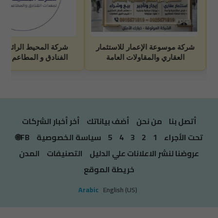
أتصل بنا
من نحن
أضف بياناتك
أخر أخبار الشركات
تحت الأجراء
1
2
3
4
5
سياسة الخصوصية
FB🌐
عروضنا لنشر الاعلانات علي الدليل
التصنيفات
المدن
خريطة الموقع
Arabic
English (US)