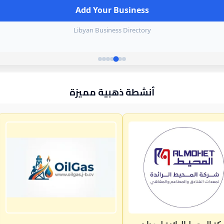
أنشطة ذهبية مميزة