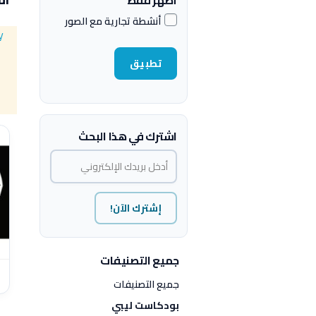
أظهر فقط
أنشطة تجارية مع الصور
y
تطبيق
اشترك في هذا البحث
إشترك الآن!
جميع التصنيفات
ب
جميع التصنيفات
بودكاست ليبي