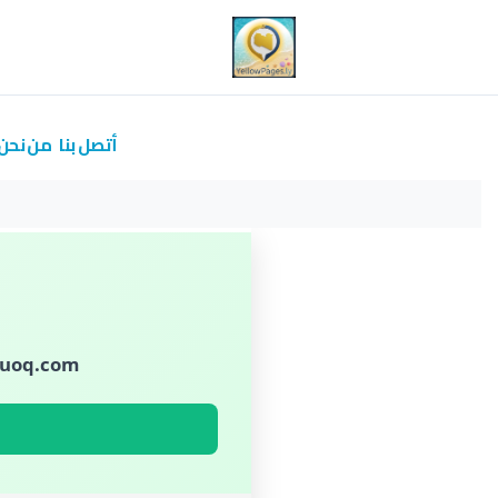
أتصل بنا
من نحن