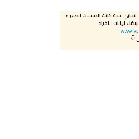
التجاري، حيث كانت الصفحات الصفراء
يضاء لبيانات الأفراد.
,
www.lyp
 👇