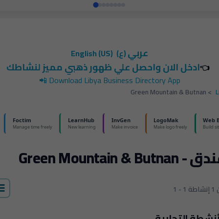
عربي
(ع)
English (US)
ادخل الان واحصل علي ظهور ذهبي مميز لنشاطك
👈
📲
Download Libya Business Directory App
Green Mountain & Butnan
>
L
- Green Mountain & Butnan
إنشاطة
أنشطة التجارية