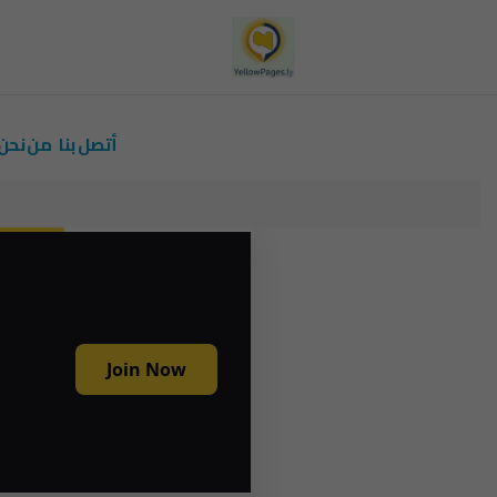
أتصل بنا
من نحن