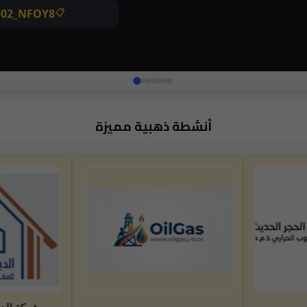
أنشطة ذهبية مميزة