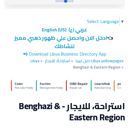
Select Language
▼
عربي
(ع)
English (US)
ادخل الان واحصل علي ظهور ذهبي مميز
👈
لنشاطك
📲
Download Libya Business Directory App
Libya yellowpages دليل ليبيا
>
استراحة، للايجار
>
Libya
Benghazi & Eastern Region
>
استراحة، للايجار - Benghazi &
Eastern Region