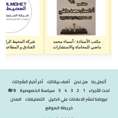
أتصل بنا
من نحن
أضف بياناتك
أخر أخبار الشركات
تحت الأجراء
1
2
3
4
5
سياسة الخصوصية
FB🌐
عروضنا لنشر الاعلانات علي الدليل
التصنيفات
المدن
خريطة الموقع