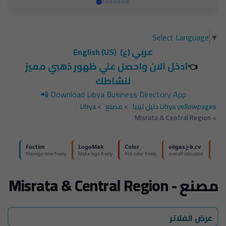
Select Language
▼
عربي
(ع)
English (US)
ادخل الان واحصل علي ظهور ذهبي مميز
👈
لنشاطك
📲
Download Libya Business Directory App
Libya yellowpages دليل ليبيا
>
مصنع
>
Libya
Misrata & Central Region
>
مصنع - Misrata & Central Region
عرض الفلاتر