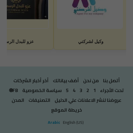
أتصل بنا
من نحن
أضف بياناتك
أخر أخبار الشركات
تحت الأجراء
1
2
3
4
5
سياسة الخصوصية
FB🌐
عروضنا لنشر الاعلانات علي الدليل
التصنيفات
المدن
خريطة الموقع
Arabic
English (US)