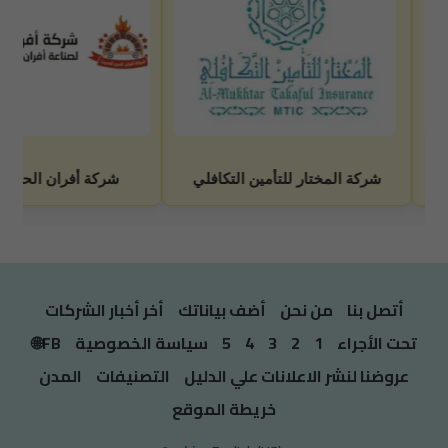
أتصل بنا
من نحن
أضف بياناتك
أخر أخبار الشركات
تحت الأجراء
1
2
3
4
5
سياسة الخصوصية
FB🌐
عروضنا لنشر الاعلانات علي الدليل
التصنيفات
المدن
خريطة الموقع