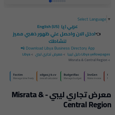
Select Language
▼
عربي
(ع)
English (US)
ادخل الان واحصل علي ظهور ذهبي مميز
👈
لنشاطك
📲
Download Libya Business Directory App
Libya yellowpages دليل ليبيا
>
معرض تجاري ليبي
>
Libya
Misrata & Central Region
>
معرض تجاري ليبي - Misrata &
Central Region