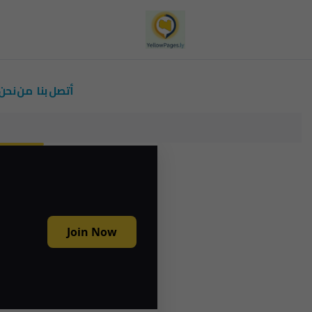
أتصل بنا
من نحن