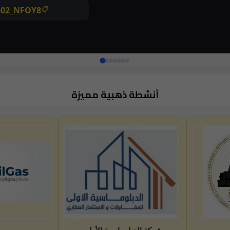
أنشطة ذهبية مميزة