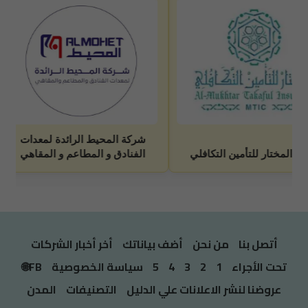
أتصل بنا
من نحن
أضف بياناتك
أخر أخبار الشركات
تحت الأجراء
1
2
3
4
5
سياسة الخصوصية
FB🌐
عروضنا لنشر الاعلانات علي الدليل
التصنيفات
المدن