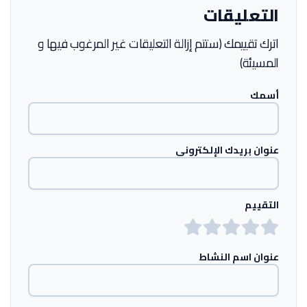
التعليقات
اترك تقييمك (ستتم إزالة التعليقات غير المرغوب فيها و
المسيئة)
أسمك
عنوان بريدك الإلكتروني
التقييم
عنوان اسم النشاط