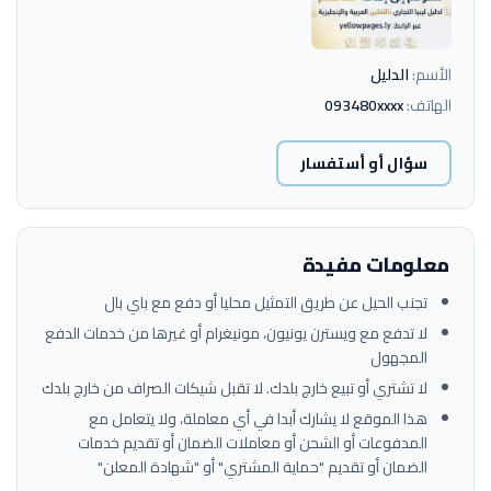
الأسم:
الدليل
الهاتف:
093480xxxx
سؤال أو أستفسار
معلومات مفيدة
تجنب الحيل عن طريق التمثيل محليا أو دفع مع باي بال
لا تدفع مع ويسترن يونيون، مونيغرام أو غيرها من خدمات الدفع
المجهول
لا تشتري أو تبيع خارج بلدك. لا تقبل شيكات الصراف من خارج بلدك
هذا الموقع لا يشارك أبدا في أي معاملة، ولا يتعامل مع
المدفوعات أو الشحن أو معاملات الضمان أو تقديم خدمات
الضمان أو تقديم "حماية المشتري" أو "شهادة المعلن"