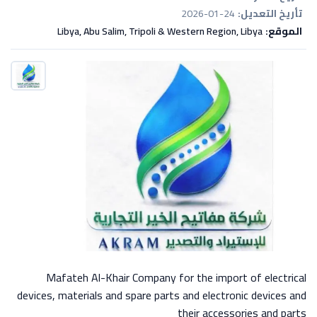
تأريخ التعديل:
2026-01-24
الموقع:
Libya, Abu Salim, Tripoli & Western Region, Libya
Mafateh Al-Khair Company for the import of electrical
devices, materials and spare parts and electronic devices and
their accessories and parts