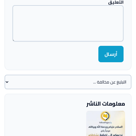
التعليق
أرسال
معلومات الناشر