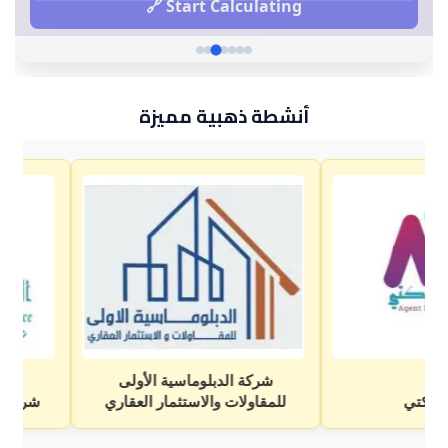
أنشطة ذهبية مميزة