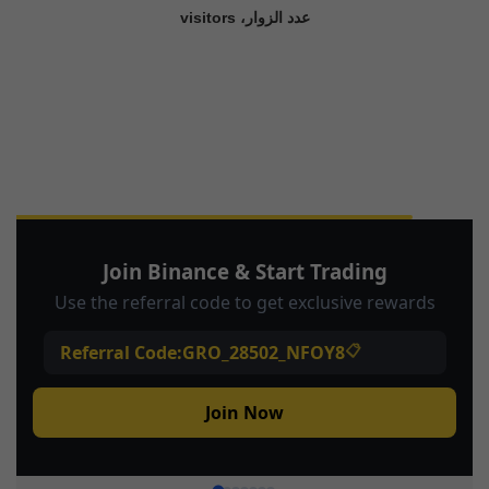
عدد الزوار، visitors