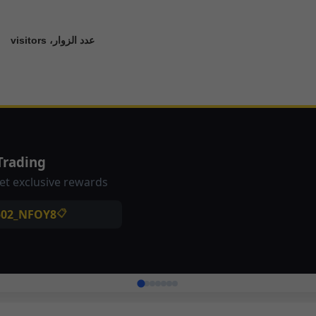
عدد الزوار، visitors