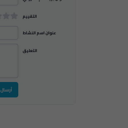
التقييم
عنوان اسم النشاط
التعليق
أرسال