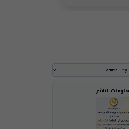
لومات الناشر