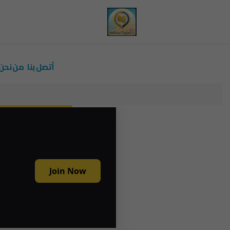
أتصل بنا
من نحن