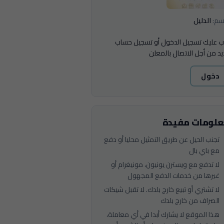
سم:
الدليل
ب عليك تسجيل الدخول أو تسجيل حساب
د من أجل الاتصال بالمعلن
دخول
لومات مفيدة
تجنب الحيل عن طريق التمثيل محليا أو دفع
مع باي بال
لا تدفع مع ويسترن يونيون، مونيغرام أو
غيرها من خدمات الدفع المجهول
لا تشتري أو تبيع خارج بلدك. لا تقبل شيكات
الصراف من خارج بلدك
هذا الموقع لا يشارك أبدا في أي معاملة،