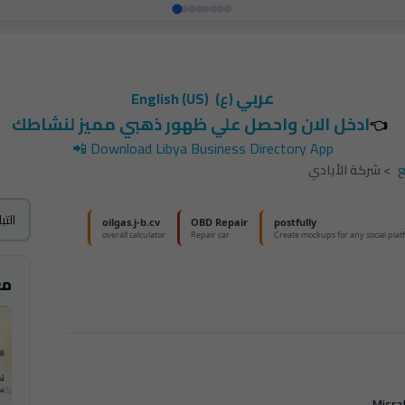
عربي
(ع)
English (US)
ادخل الان واحصل علي ظهور ذهبي مميز لنشاطك
👈
📲
Download Libya Business Directory App
>
شركة الأيادي
مع
Misrat