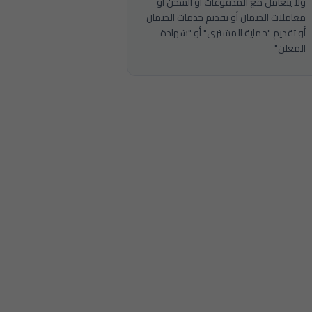
ولا يتعامل مع المدفوعات أو الشحن أو
معاملات الضمان أو تقديم خدمات الضمان
أو تقديم "حماية المشتري" أو "شهادة
المعلن"